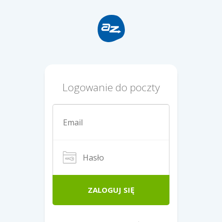
Logowanie do poczty
ZALOGUJ SIĘ