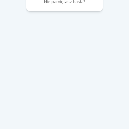
Nie pamiętasz hasła?